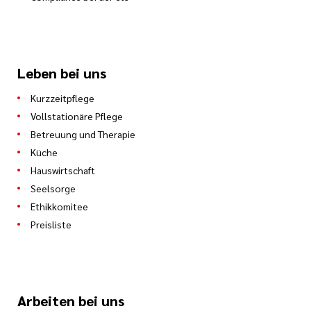
Leben bei uns
Kurzzeitpflege
Vollstationäre Pflege
Betreuung und Therapie
Küche
Hauswirtschaft
Seelsorge
Ethikkomitee
Preisliste
Arbeiten bei uns