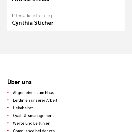
Pflegedienstleitung
Cynthia Sticher
Über uns
Allgemeines zum Haus
Leitlinien unserer Arbeit
Heimbeirat
Qualitätsmanagement
Werte und Leitlinien
Compliance bei der cts