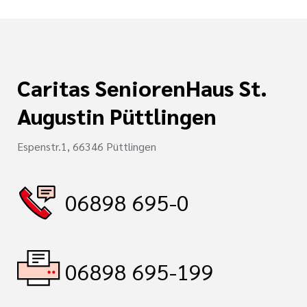
Caritas SeniorenHaus St.
Augustin Püttlingen
Espenstr.1, 66346 Püttlingen
06898 695-0
06898 695-199