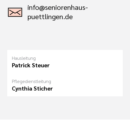
info@seniorenhaus-
puettlingen.de
Hausleitung
Patrick Steuer
Pflegedienstleitung
Cynthia Sticher