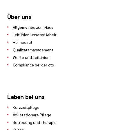
Über uns
Allgemeines zum Haus
Leitlinien unserer Arbeit
Heimbeirat
Qualitätsmanagement
Werte und Leitlinien
Compliance bei der cts
Leben bei uns
Kurzzeitpflege
Vollstationäre Pflege
Betreuung und Therapie
Küche