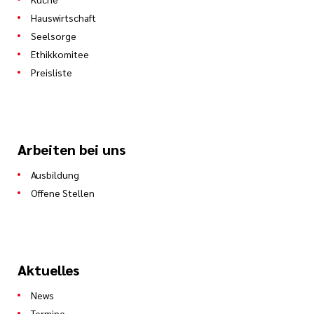
Hauswirtschaft
Seelsorge
Ethikkomitee
Preisliste
Arbeiten bei uns
Ausbildung
Offene Stellen
Aktuelles
News
Termine