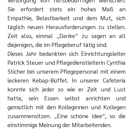
Sie erfordert stets ein hohes Maß an
Empathie, Belastbarkeit und dem Mut, sich
täglich neuen Herausforderungen zu stellen.
Zeit also, einmal „Danke“ zu sagen an all
diejenigen, die im Pflegeberuf tätig sind.
Dieses Jahr bedankten sich Einrichtungsleiter
Patrick Steuer und Pflegedienstleiterin Cynthia
Sticher bei unserem Pflegepersonal mit einem
leckeren Kebap-Büffet. In unserer Cafeteria
konnte sich jeder so wie er Zeit und Lust
hatte, sein Essen selbst anrichten und
gemütlich mit den Kolleginnen und Kollegen
zusammensitzen. „Eine schöne Idee“, so die
einstimmige Meinung der Mitarbeitenden.