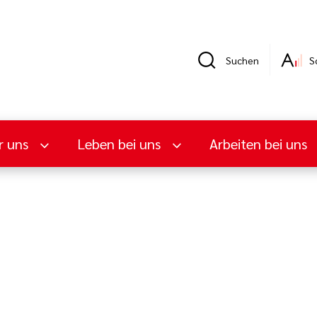
Suchen
S
r uns
Leben bei uns
Arbeiten bei uns