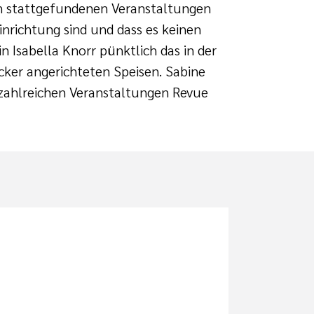
len stattgefundenen Veranstaltungen
inrichtung sind und dass es keinen
 Isabella Knorr pünktlich das in der
ecker angerichteten Speisen. Sabine
r zahlreichen Veranstaltungen Revue