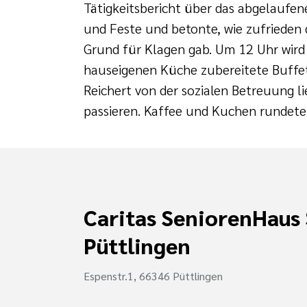
Tätigkeitsbericht über das abgelaufen
und Feste und betonte, wie zufrieden d
Grund für Klagen gab. Um 12 Uhr wird 
hauseigenen Küche zubereitete Buffet.
Reichert von der sozialen Betreuung l
passieren. Kaffee und Kuchen rundet
Caritas SeniorenHaus 
Püttlingen
Espenstr.1, 66346 Püttlingen