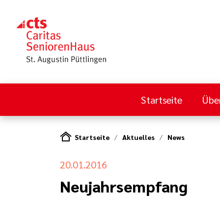
Startseite
Übe
Startseite
Aktuelles
News
20.01.2016
Neujahrsempfang