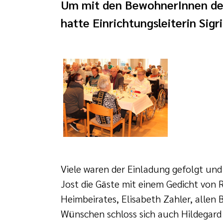
Um mit den BewohnerInnen des
hatte Einrichtungsleiterin Si
Viele waren der Einladung gefolgt und
Jost die Gäste mit einem Gedicht von 
Heimbeirates, Elisabeth Zahler, alle
Wünschen schloss sich auch Hildegard 