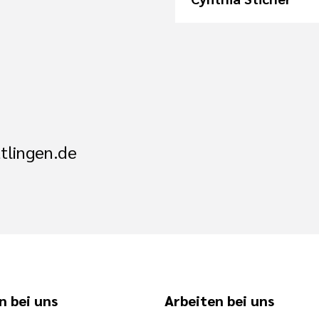
tlingen.de
n bei uns
Arbeiten bei uns