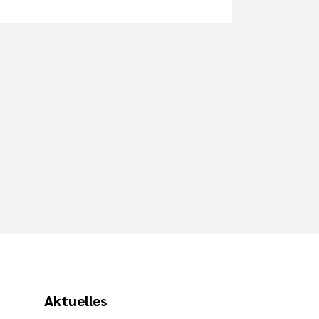
Aktuelles