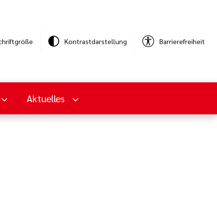
chriftgröße
Kontrastdarstellung
Barrierefreiheit
Aktuelles