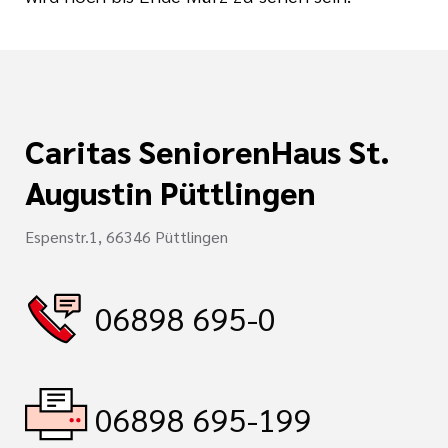
Caritas SeniorenHaus St.
Augustin Püttlingen
Espenstr.1, 66346 Püttlingen
06898 695-0
06898 695-199