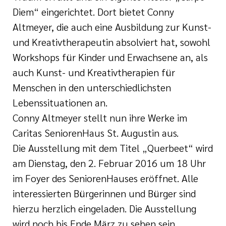
Diem“ eingerichtet. Dort bietet Conny
Altmeyer, die auch eine Ausbildung zur Kunst-
und Kreativtherapeutin absolviert hat, sowohl
Workshops für Kinder und Erwachsene an, als
auch Kunst- und Kreativtherapien für
Menschen in den unterschiedlichsten
Lebenssituationen an.
Conny Altmeyer stellt nun ihre Werke im
Caritas SeniorenHaus St. Augustin aus.
Die Ausstellung mit dem Titel „Querbeet“ wird
am Dienstag, den 2. Februar 2016 um 18 Uhr
im Foyer des SeniorenHauses eröffnet. Alle
interessierten Bürgerinnen und Bürger sind
hierzu herzlich eingeladen. Die Ausstellung
wird noch bis Ende März zu sehen sein.