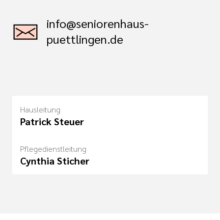
info@seniorenhaus-
puettlingen.de
Hausleitung
Patrick Steuer
Pflegedienstleitung
Cynthia Sticher