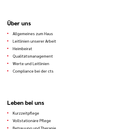
Über uns
Allgemeines zum Haus
Leitlinien unserer Arbeit
Heimbeirat
Qualitätsmanagement
Werte und Leitlinien
Compliance bei der cts
Leben bei uns
Kurzzeitpflege
Vollstationäre Pflege
Betreuung und Therapie