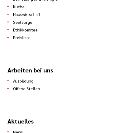
Küche
Hauswirtschaft
Seelsorge
Ethikkomitee
Preisliste
Arbeiten bei uns
Ausbildung
Offene Stellen
Aktuelles
News